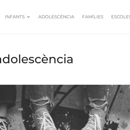
INFANTS
ADOLESCÈNCIA
FAMÍLIES
ESCOLES
adolescència