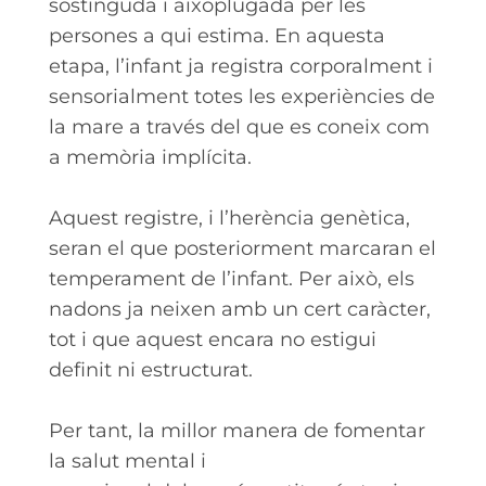
sostinguda i aixoplugada per les
persones a qui estima. En aquesta
etapa, l’infant ja registra corporalment i
sensorialment totes les experiències de
la mare a través del que es coneix com
a memòria implícita.
Aquest registre, i l’herència genètica,
seran el que posteriorment marcaran el
temperament de l’infant. Per això, els
nadons ja neixen amb un cert caràcter,
tot i que aquest encara no estigui
definit ni estructurat.
Per tant, la millor manera de fomentar
la salut mental i