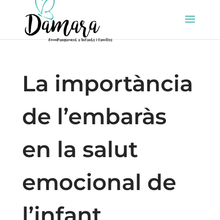
La importància
de l’embaràs
en la salut
emocional de
l’infant