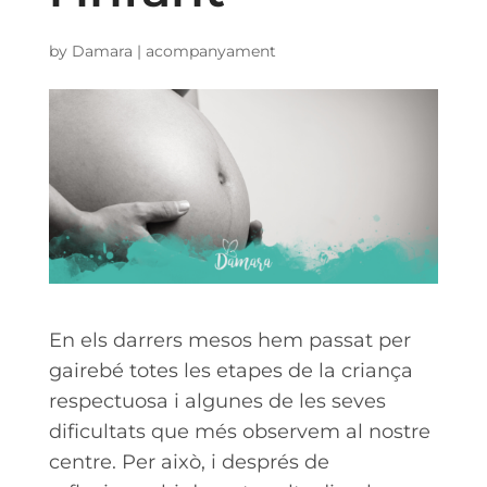
by
Damara
|
acompanyament
En els darrers mesos hem passat per
gairebé totes les etapes de la criança
respectuosa i algunes de les seves
dificultats que més observem al nostre
centre. Per això, i després de