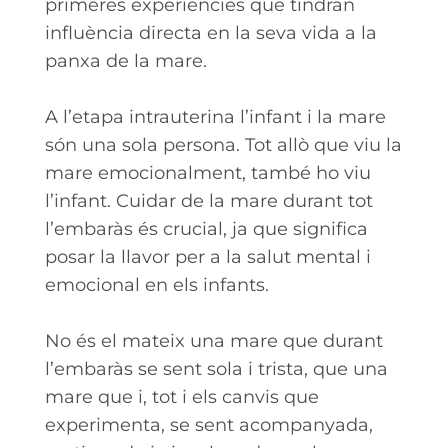
primeres experiències que tindran
influència directa en la seva vida a la
panxa de la mare.
A l’etapa intrauterina l’infant i la mare
són una sola persona. Tot allò que viu la
mare emocionalment, també ho viu
l’infant. Cuidar de la mare durant tot
l’embaràs és crucial, ja que significa
posar la llavor per a la salut mental i
emocional en els infants.
No és el mateix una mare que durant
l’embaràs se sent sola i trista, que una
mare que i, tot i els canvis que
experimenta, se sent acompanyada,