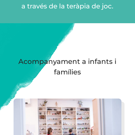
a través de la teràpia de joc.
Acompanyament a infants i
famílies