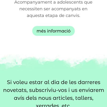
Acompanyament a adolescents que
necessiten ser acompanyats en
aquesta etapa de canvis.
més informació
Si voleu estar al dia de les darreres
novetats, subscriviu-vos i us enviarem
avís dels nous articles, tallers,
xerrades, etc.