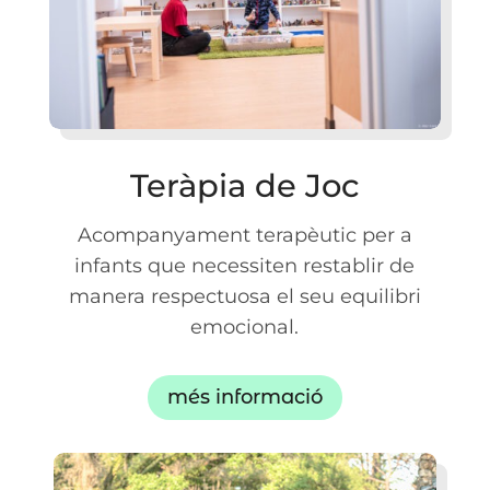
Teràpia de Joc
Acompanyament terapèutic per a
infants que necessiten restablir de
manera respectuosa el seu equilibri
emocional.
més informació