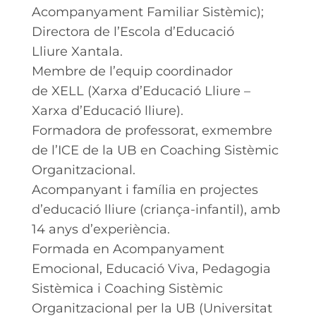
Acompanyament Familiar Sistèmic);
Directora de l’Escola d’Educació
Lliure Xantala.
Membre de l’equip coordinador
de XELL (Xarxa d’Educació Lliure –
Xarxa d’Educació lliure).
Formadora de professorat, exmembre
de l’ICE de la UB en Coaching Sistèmic
Organitzacional.
Acompanyant i família en projectes
d’educació lliure (criança-infantil), amb
14 anys d’experiència.
Formada en Acompanyament
Emocional, Educació Viva, Pedagogia
Sistèmica i Coaching Sistèmic
Organitzacional per la UB (Universitat