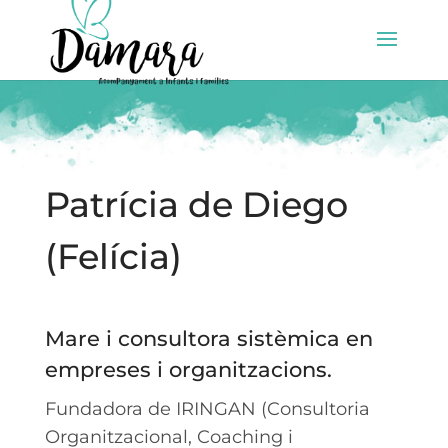
Patrícia de Diego
(Felícia)
Mare i consultora sistèmica en
empreses i organitzacions.
Fundadora de IRINGAN (Consultoria
Organitzacional, Coaching i