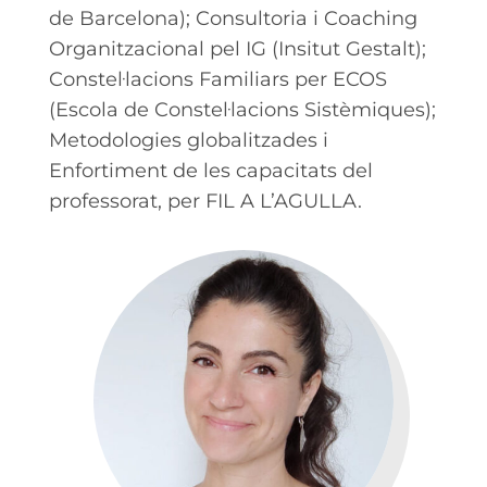
de Barcelona); Consultoria i Coaching
Organitzacional pel IG (Insitut Gestalt);
Constel·lacions Familiars per ECOS
(Escola de Constel·lacions Sistèmiques);
Metodologies globalitzades i
Enfortiment de les capacitats del
professorat, per FIL A L’AGULLA.