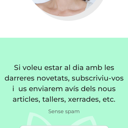
Si voleu estar al dia amb les
darreres novetats, subscriviu-vos
i us enviarem avís dels nous
articles, tallers, xerrades, etc.
Sense spam