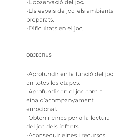
-L’observació del joc.
-Els espais de joc, els ambients
preparats.
-Dificultats en el joc.
OBJECTIUS:
-Aprofundir en la funció del joc
en totes les etapes.
-Aprofundir en el joc com a
eina d’acompanyament
emocional.
-Obtenir eines per a la lectura
del joc dels infants.
-Aconseguir eines i recursos