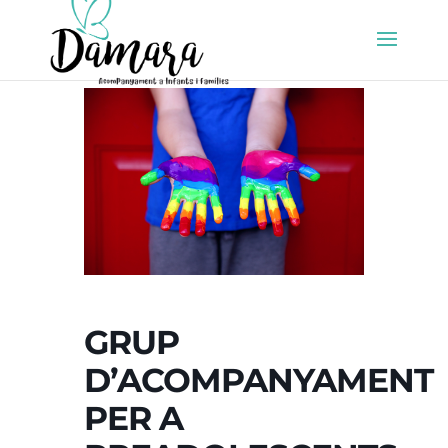
GRUP
D’ACOMPANYAMENT
PER A