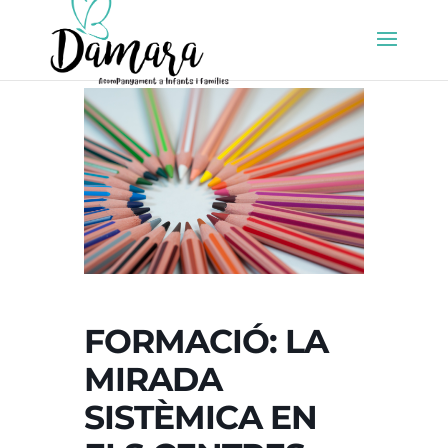
FORMACIÓ: LA
MIRADA
SISTÈMICA EN