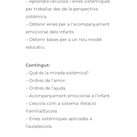
– Aprendre recursos i eines sistèmiques
per treballar des de la perspectiva
sistèmica.
– Obtenir eines per a l’acompanyament
emocional dels infants.
– Obtenir bases per a un nou model
educatiu.
Contingut:
– Què és la mirada sistèmica?
– Ordres de l’amor.
– Ordres de l’ajuda.
– Acompanyament emocional a l’infant.
– L’escola com a sistema. Relació
Família/Escola.
– Eines sistèmiques aplicades a
l’aula/escola.