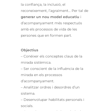
la confiança, la inclusió, el
reconeixement, l’agraïment… Per tal de
generar un nou model educatiu
i
d’acompanyament més respectuós
amb els processos de vida de les
persones que en formen part.
Objectius
– Conèixer els conceptes claus de la
mirada sistèmica.
– Ser conscient de la influència de la
mirada en els processos
d’acompanyament.
– Analitzar ordres i desordres d’un
sistema.
– Desenvolupar habilitats personals i
socials.