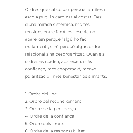
Ordres que cal cuidar perquè famílies i
escola puguin caminar al costat. Des
d’una mirada sistèmica, moltes
tensions entre famílies i escola no
apareixen perquè “algú ho faci
malament”, sinó perquè algun ordre
relacional s’ha desorganitzat. Quan els
ordres es cuiden, apareixen: més
confiança, més cooperació, menys
polarització i més benestar pels infants.
1. Ordre del lloc
2. Ordre del reconeixement
3. Ordre de la pertinença
4. Ordre de la confiança
5. Ordre dels límits
6. Ordre de la responsabilitat