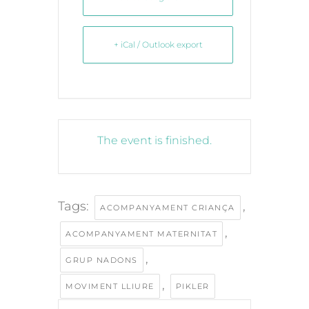
+ iCal / Outlook export
The event is finished.
Tags:
,
ACOMPANYAMENT CRIANÇA
,
ACOMPANYAMENT MATERNITAT
,
GRUP NADONS
,
MOVIMENT LLIURE
PIKLER