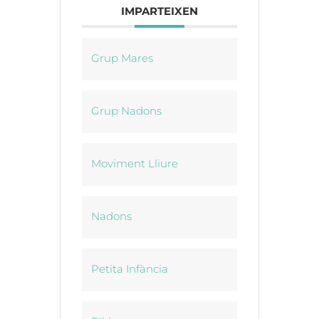
IMPARTEIXEN
Grup Mares
Grup Nadons
Moviment Lliure
Nadons
Petita Infància